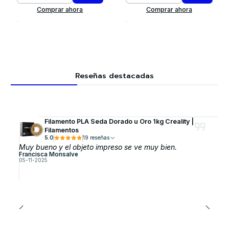
Comprar ahora
Comprar ahora
Reseñas destacadas
Filamento PLA Seda Dorado u Oro 1kg Creality |
Filamentos
5.0
19 reseñas
Muy bueno y el objeto impreso se ve muy bien.
Francisca Monsalve
05-11-2025