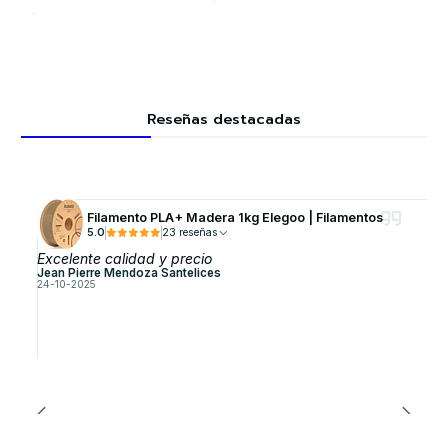
Reseñas destacadas
Filamento PLA+ Madera 1kg Elegoo | Filamentos
5.0
23 reseñas
Excelente calidad y precio
Jean Pierre Mendoza Santelices
24-10-2025