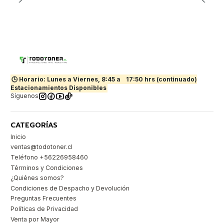
🕒 Horario: Lunes a Viernes, 8:45 a
17:50 hrs (continuado)
Estacionamientos Disponibles
Síguenos
CATEGORÍAS
Inicio
ventas@todotoner.cl
Teléfono +56226958460
Términos y Condiciones
¿Quiénes somos?
Condiciones de Despacho y Devolución
Preguntas Frecuentes
Políticas de Privacidad
Venta por Mayor