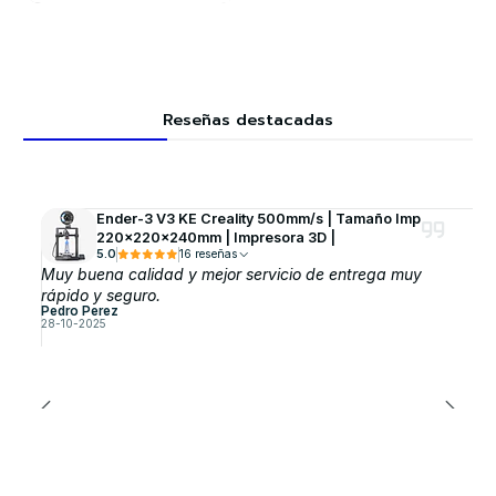
Reseñas destacadas
Ender-3 V3 KE Creality 500mm/s | Tamaño Imp
220x220x240mm | Impresora 3D |
5.0
16 reseñas
Muy buena calidad y mejor servicio de entrega muy
rápido y seguro.
Pedro Perez
28-10-2025