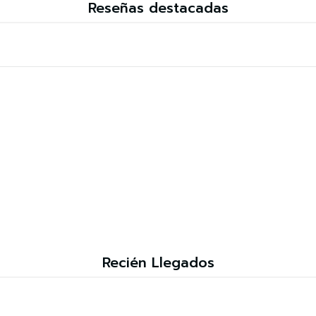
Reseñas destacadas
Recién Llegados