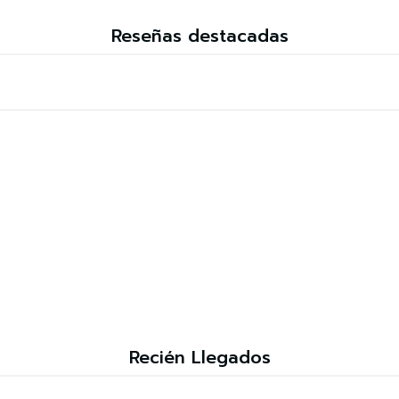
Reseñas destacadas
Recién Llegados