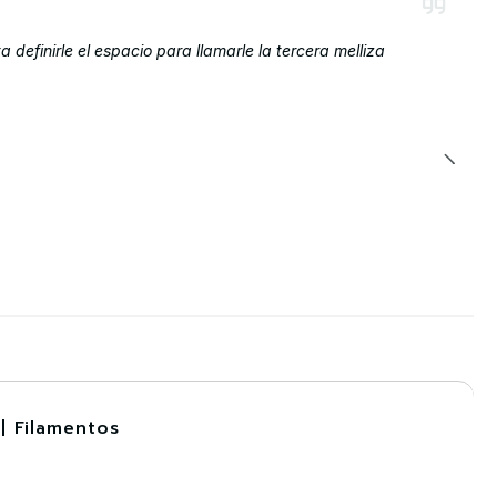
definirle el espacio para llamarle la tercera melliza
| Filamentos