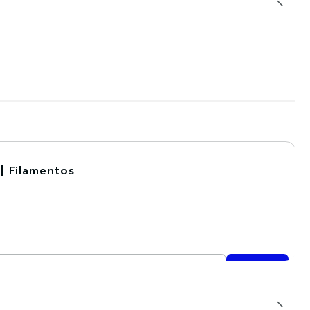
| Filamentos