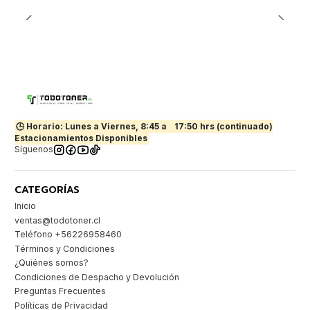
🕒 Horario: Lunes a Viernes, 8:45 a
17:50 hrs (continuado)
Estacionamientos Disponibles
Síguenos
CATEGORÍAS
Inicio
ventas@todotoner.cl
Teléfono +56226958460
Términos y Condiciones
¿Quiénes somos?
Condiciones de Despacho y Devolución
Preguntas Frecuentes
Políticas de Privacidad