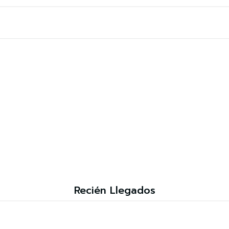
Recién Llegados