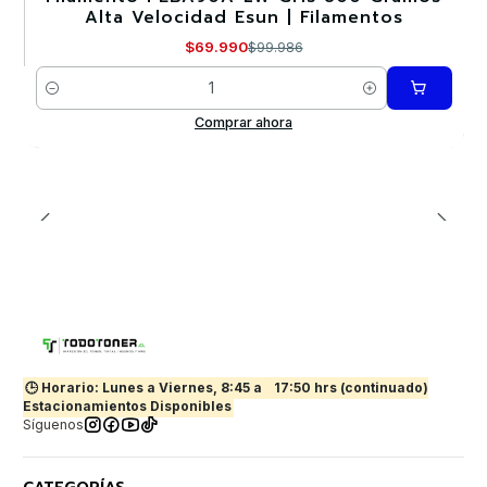
Alta Velocidad Esun | Filamentos
Nuevo
$69.990
$99.986
Cantidad
Comprar ahora
🕒 Horario: Lunes a Viernes, 8:45 a
17:50 hrs (continuado)
Estacionamientos Disponibles
Síguenos