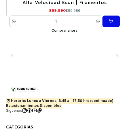
Alta Velocidad Esun | Filamentos
$69.990
$99.986
Cantidad
Comprar ahora
🕒 Horario: Lunes a Viernes, 8:45 a
17:50 hrs (continuado)
Estacionamientos Disponibles
Síguenos
CATEGORÍAS