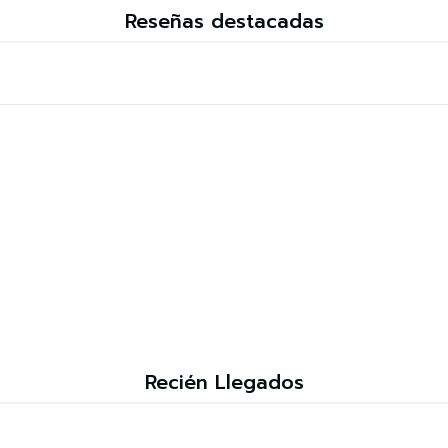
Reseñas destacadas
Recién Llegados