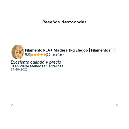
Reseñas destacadas
Filamento PLA+ Madera 1kg Elegoo | Filamentos
5.0
23 reseñas
Excelente calidad y precio
Jean Pierre Mendoza Santelices
24-10-2025