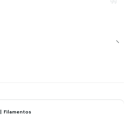
| Filamentos