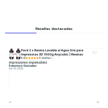
Reseñas destacadas
Pack 2 x Resina Lavable al Agua Gris para
Impresoras 3D 1000g Anycubic | Resinas
5.0
4 reseñas
impresiones impekables
Francisco Gonzalez
06-10-2025