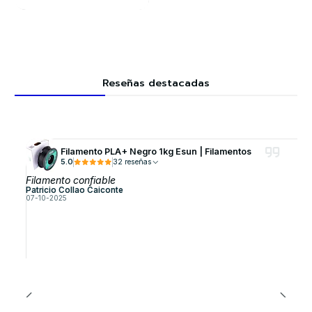
Reseñas destacadas
Filamento PLA+ Negro 1kg Esun | Filamentos
5.0
32 reseñas
Filamento confiable
Patricio Collao Caiconte
07-10-2025