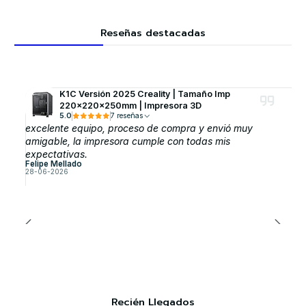
Reseñas destacadas
K1C Versión 2025 Creality | Tamaño Imp
220x220x250mm | Impresora 3D
5.0
7 reseñas
excelente equipo, proceso de compra y envió muy
amigable, la impresora cumple con todas mis
expectativas.
Felipe Mellado
28-06-2026
Recién Llegados