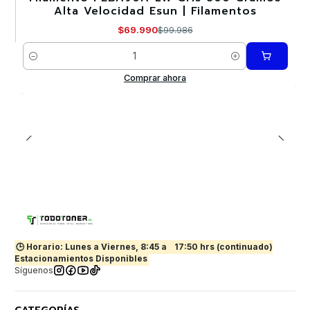
Alta Velocidad Esun | Filamentos
$69.990
$99.986
Cantidad
Comprar ahora
🕒 Horario: Lunes a Viernes, 8:45 a
17:50 hrs (continuado)
Estacionamientos Disponibles
Síguenos