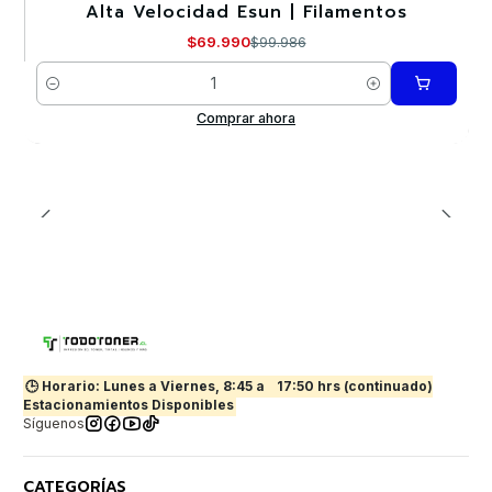
Alta Velocidad Esun | Filamentos
$69.990
$99.986
Cantidad
Comprar ahora
🕒 Horario: Lunes a Viernes, 8:45 a
17:50 hrs (continuado)
Estacionamientos Disponibles
Síguenos
CATEGORÍAS