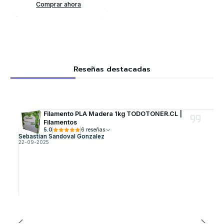
Comprar ahora
Reseñas destacadas
Filamento PLA Madera 1kg TODOTONER.CL |
Filamentos
5.0
6 reseñas
Sebastian Sandoval Gonzalez
22-09-2025