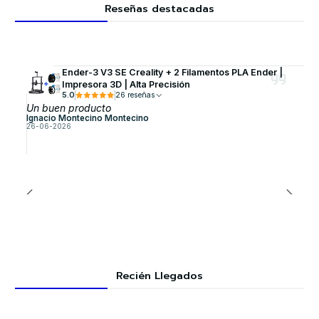
Reseñas destacadas
Ender-3 V3 SE Creality + 2 Filamentos PLA Ender |
Impresora 3D | Alta Precisión
5.0
26 reseñas
Un buen producto
Ignacio Montecino Montecino
26-06-2026
Recién Llegados