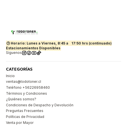
🕒 Horario: Lunes a Viernes, 8:45 a
17:50 hrs (continuado)
Estacionamientos Disponibles
Síguenos
CATEGORÍAS
Inicio
ventas@todotoner.cl
Teléfono +56226958460
Términos y Condiciones
¿Quiénes somos?
Condiciones de Despacho y Devolución
Preguntas Frecuentes
Políticas de Privacidad
Venta por Mayor