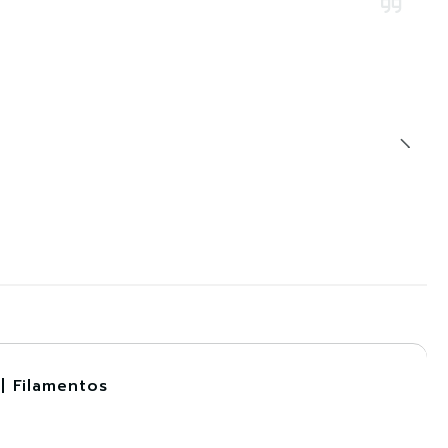
| Filamentos