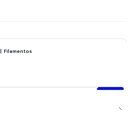
| Filamentos