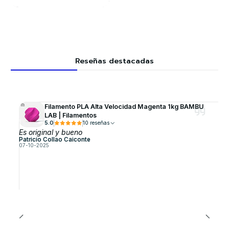
Reseñas destacadas
Filamento PLA Alta Velocidad Magenta 1kg BAMBU
LAB | Filamentos
5.0
10 reseñas
Es original y bueno
Patricio Collao Caiconte
07-10-2025