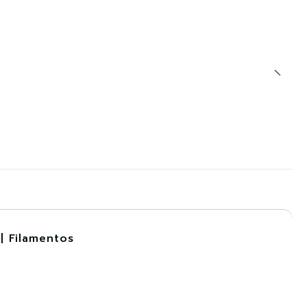
| Filamentos