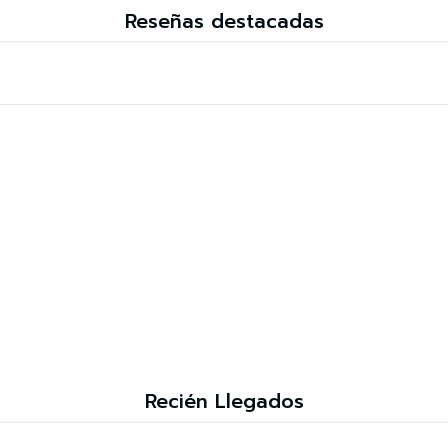
Reseñas destacadas
Recién Llegados