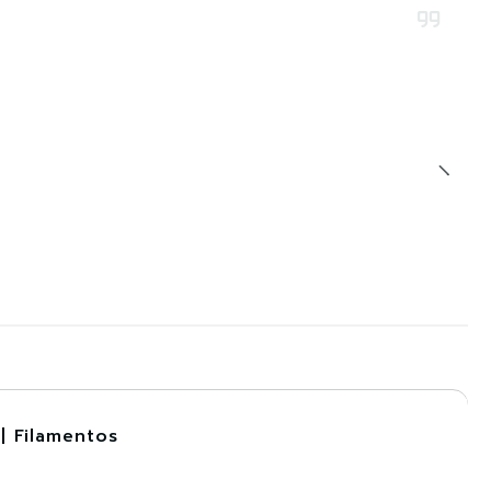
| Filamentos