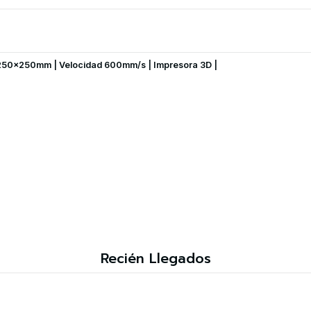
250x250mm | Velocidad 600mm/s | Impresora 3D |
Recién Llegados