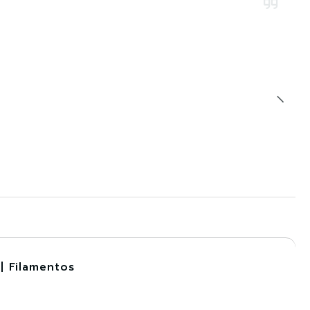
| Filamentos