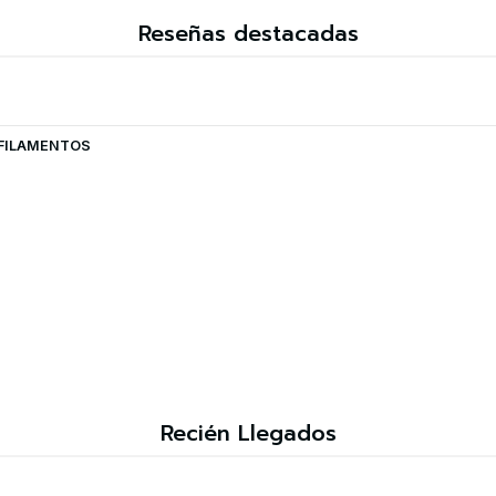
Reseñas destacadas
| FILAMENTOS
Recién Llegados