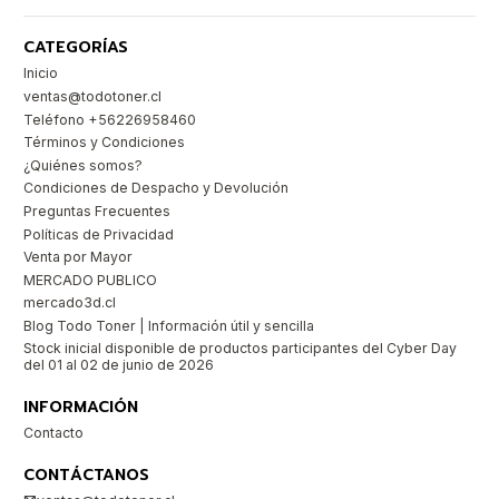
CATEGORÍAS
Inicio
ventas@todotoner.cl
Teléfono +56226958460
Términos y Condiciones
¿Quiénes somos?
Condiciones de Despacho y Devolución
Preguntas Frecuentes
Políticas de Privacidad
Venta por Mayor
MERCADO PUBLICO
mercado3d.cl
Blog Todo Toner | Información útil y sencilla
Stock inicial disponible de productos participantes del Cyber Day
del 01 al 02 de junio de 2026
INFORMACIÓN
Contacto
CONTÁCTANOS