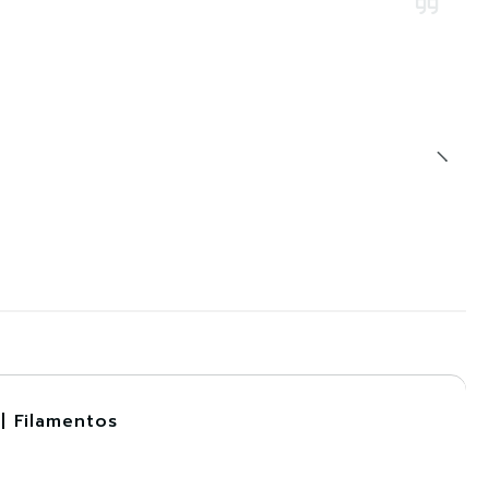
| Filamentos