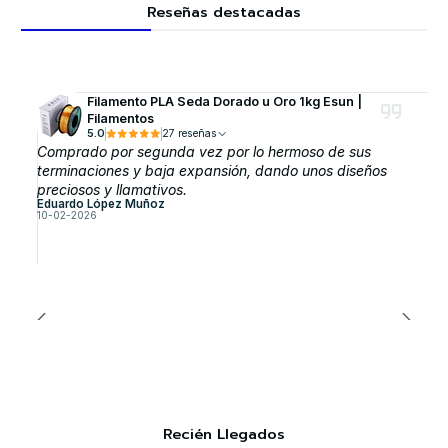
Reseñas destacadas
Filamento PLA Seda Dorado u Oro 1kg Esun |
Filamentos
5.0
27 reseñas
Comprado por segunda vez por lo hermoso de sus
terminaciones y baja expansión, dando unos diseños
preciosos y llamativos.
Eduardo López Muñoz
10-02-2026
Recién Llegados