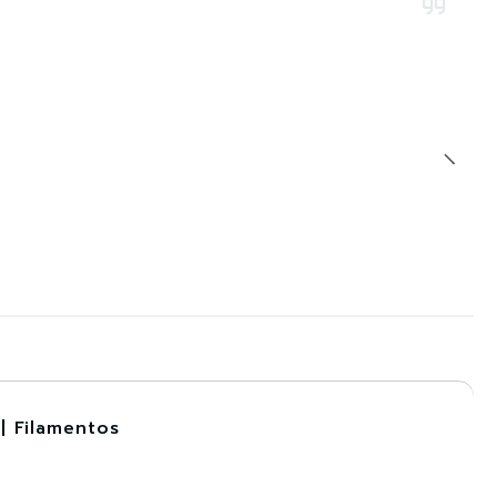
| Filamentos