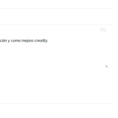
ción y como mejora creality.