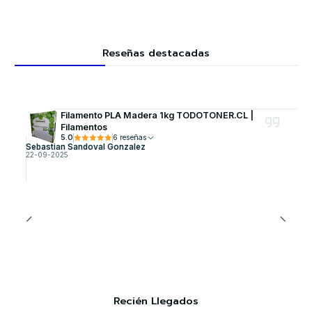
Reseñas destacadas
Filamento PLA Madera 1kg TODOTONER.CL |
Filamentos
5.0
6 reseñas
Sebastian Sandoval Gonzalez
22-09-2025
Recién Llegados