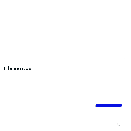
| Filamentos