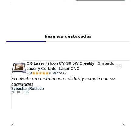
Reseñas destacadas
CR-Laser Falcon CV-30 5W Creality | Grabado
Láser y Cortador Láser CNC
5.0
3 reseñas
Excelente producto buena calidad y cumple con sus
cualidades
Sebastian Robledo
20-10-2025