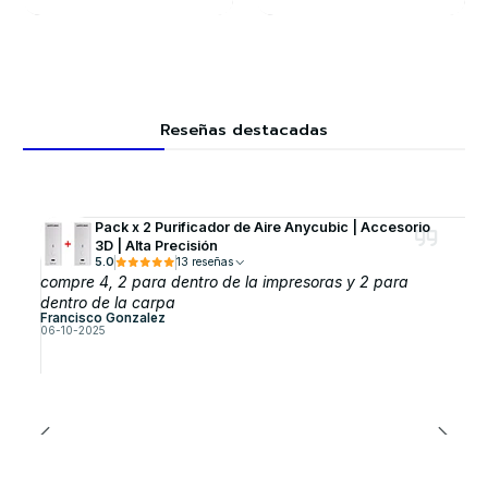
Reseñas destacadas
Pack x 2 Purificador de Aire Anycubic | Accesorio
3D | Alta Precisión
5.0
13 reseñas
compre 4, 2 para dentro de la impresoras y 2 para
dentro de la carpa
Francisco Gonzalez
06-10-2025