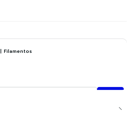
| Filamentos