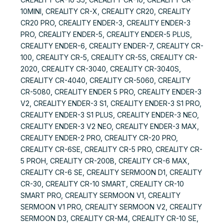
10MINI, CREALITY CR-X, CREALITY CR20, CREALITY
CR20 PRO, CREALITY ENDER-3, CREALITY ENDER-3
PRO, CREALITY ENDER-5, CREALITY ENDER-5 PLUS,
CREALITY ENDER-6, CREALITY ENDER-7, CREALITY CR-
100, CREALITY CR-5, CREALITY CR-5S, CREALITY CR-
2020, CREALITY CR-3040, CREALITY CR-3040S,
CREALITY CR-4040, CREALITY CR-5060, CREALITY
CR-5080, CREALITY ENDER 5 PRO, CREALITY ENDER-3
V2, CREALITY ENDER-3 S1, CREALITY ENDER-3 S1 PRO,
CREALITY ENDER-3 S1 PLUS, CREALITY ENDER-3 NEO,
CREALITY ENDER-3 V2 NEO, CREALITY ENDER-3 MAX,
CREALITY ENDER-2 PRO, CREALITY CR-20 PRO,
CREALITY CR-6SE, CREALITY CR-5 PRO, CREALITY CR-
5 PROH, CREALITY CR-200B, CREALITY CR-6 MAX,
CREALITY CR-6 SE, CREALITY SERMOON D1, CREALITY
CR-30, CREALITY CR-10 SMART, CREALITY CR-10
SMART PRO, CREALITY SERMOON V1, CREALITY
SERMOON V1 PRO, CREALITY SERMOON V2, CREALITY
SERMOON D3, CREALITY CR-M4, CREALITY CR-10 SE,