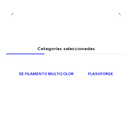
Categorías seleccionadas
DE FILAMENTO MULTICOLOR
FLASHFORGE