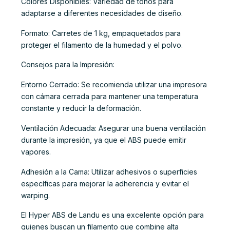
Colores Disponibles: Variedad de tonos para
adaptarse a diferentes necesidades de diseño.
Formato: Carretes de 1 kg, empaquetados para
proteger el filamento de la humedad y el polvo.
Consejos para la Impresión:
Entorno Cerrado: Se recomienda utilizar una impresora
con cámara cerrada para mantener una temperatura
constante y reducir la deformación.
Ventilación Adecuada: Asegurar una buena ventilación
durante la impresión, ya que el ABS puede emitir
vapores.
Adhesión a la Cama: Utilizar adhesivos o superficies
específicas para mejorar la adherencia y evitar el
warping.
El Hyper ABS de Landu es una excelente opción para
quienes buscan un filamento que combine alta