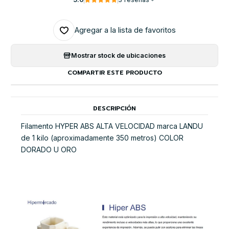
Agregar a la lista de favoritos
Mostrar stock de ubicaciones
COMPARTIR ESTE PRODUCTO
DESCRIPCIÓN
Filamento HYPER ABS ALTA VELOCIDAD marca LANDU
de 1 kilo (aproximadamente 350 metros) COLOR
DORADO U ORO