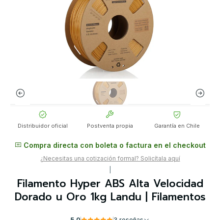
Distribuidor oficial
Postventa propia
Garantía en Chile
Compra directa con boleta o factura en el checkout
¿Necesitas una cotización formal? Solicítala aquí
|
Filamento Hyper ABS Alta Velocidad
Dorado u Oro 1kg Landu | Filamentos
5.0
3 reseñas