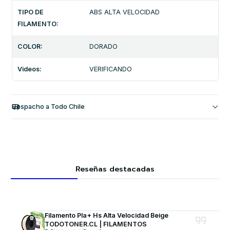
TIPO DE
ABS ALTA VELOCIDAD
FILAMENTO:
COLOR:
DORADO
Videos:
VERIFICANDO
Despacho a Todo Chile
Reseñas destacadas
Filamento Pla+ Hs Alta Velocidad Beige
TODOTONER.CL | FILAMENTOS