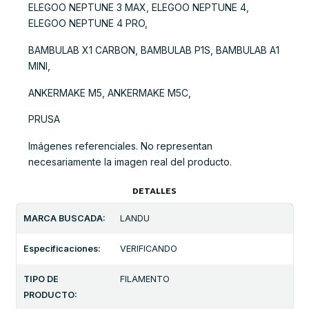
ELEGOO NEPTUNE 3 MAX, ELEGOO NEPTUNE 4,
ELEGOO NEPTUNE 4 PRO,
BAMBULAB X1 CARBON, BAMBULAB P1S, BAMBULAB A1
MINI,
ANKERMAKE M5, ANKERMAKE M5C,
PRUSA
Imágenes referenciales. No representan
necesariamente la imagen real del producto.
DETALLES
MARCA BUSCADA:
LANDU
Especificaciones:
VERIFICANDO
TIPO DE
FILAMENTO
PRODUCTO: