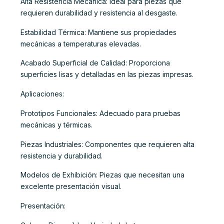
Alta Resistencia Mecánica: Ideal para piezas que
requieren durabilidad y resistencia al desgaste.
Estabilidad Térmica: Mantiene sus propiedades
mecánicas a temperaturas elevadas.
Acabado Superficial de Calidad: Proporciona
superficies lisas y detalladas en las piezas impresas.
Aplicaciones:
Prototipos Funcionales: Adecuado para pruebas
mecánicas y térmicas.
Piezas Industriales: Componentes que requieren alta
resistencia y durabilidad.
Modelos de Exhibición: Piezas que necesitan una
excelente presentación visual.
Presentación: