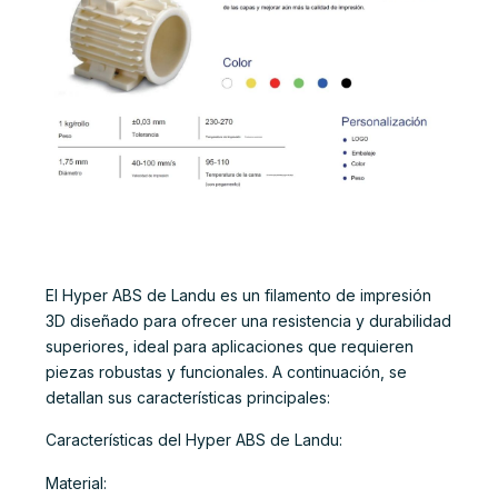
El Hyper ABS de Landu es un filamento de impresión
3D diseñado para ofrecer una resistencia y durabilidad
superiores, ideal para aplicaciones que requieren
piezas robustas y funcionales. A continuación, se
detallan sus características principales:
Características del Hyper ABS de Landu:
Material: