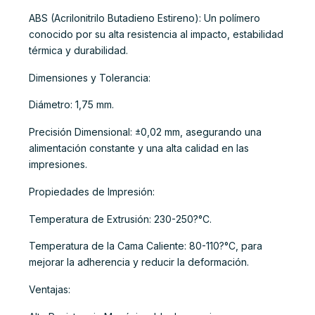
ABS (Acrilonitrilo Butadieno Estireno): Un polímero
conocido por su alta resistencia al impacto, estabilidad
térmica y durabilidad.
Dimensiones y Tolerancia:
Diámetro: 1,75 mm.
Precisión Dimensional: ±0,02 mm, asegurando una
alimentación constante y una alta calidad en las
impresiones.
Propiedades de Impresión:
Temperatura de Extrusión: 230-250?°C.
Temperatura de la Cama Caliente: 80-110?°C, para
mejorar la adherencia y reducir la deformación.
Ventajas: