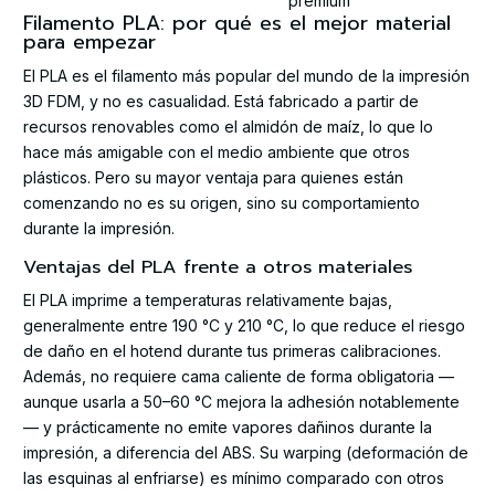
premium
Filamento PLA: por qué es el mejor material
para empezar
El PLA es el filamento más popular del mundo de la impresión
3D FDM, y no es casualidad. Está fabricado a partir de
recursos renovables como el almidón de maíz, lo que lo
hace más amigable con el medio ambiente que otros
plásticos. Pero su mayor ventaja para quienes están
comenzando no es su origen, sino su comportamiento
durante la impresión.
Ventajas del PLA frente a otros materiales
El PLA imprime a temperaturas relativamente bajas,
generalmente entre 190 °C y 210 °C, lo que reduce el riesgo
de daño en el hotend durante tus primeras calibraciones.
Además, no requiere cama caliente de forma obligatoria —
aunque usarla a 50–60 °C mejora la adhesión notablemente
— y prácticamente no emite vapores dañinos durante la
impresión, a diferencia del ABS. Su warping (deformación de
las esquinas al enfriarse) es mínimo comparado con otros