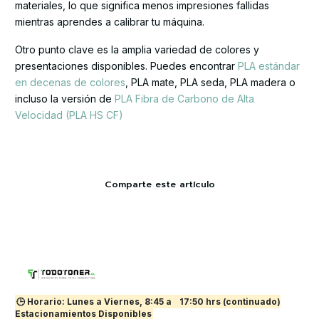
materiales, lo que significa menos impresiones fallidas
mientras aprendes a calibrar tu máquina.
Otro punto clave es la amplia variedad de colores y
presentaciones disponibles. Puedes encontrar
PLA estándar
en decenas de colores
, PLA mate, PLA seda, PLA madera o
incluso la versión de
PLA Fibra de Carbono de Alta
Velocidad (PLA HS CF)
Comparte este artículo
🕒 Horario: Lunes a Viernes, 8:45 a
17:50 hrs (continuado)
Estacionamientos Disponibles