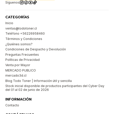
Síguenos
CATEGORÍAS
Inicio
ventas@todotoner.cl
Teléfono +56226958460
Términos y Condiciones
¿Quiénes somos?
Condiciones de Despacho y Devolución
Preguntas Frecuentes
Políticas de Privacidad
Venta por Mayor
MERCADO PUBLICO
mercado3d.cl
Blog Todo Toner | Información útil y sencilla
Stock inicial disponible de productos participantes del Cyber Day
del 01 al 02 de junio de 2026
INFORMACIÓN
Contacto