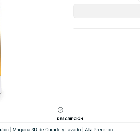
DESCRIPCIÓN
ic | Máquina 3D de Curado y Lavado | Alta Precisión