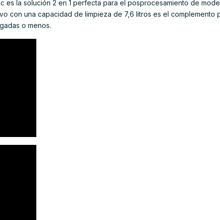
c es la solución 2 en 1 perfecta para el posprocesamiento de mode
tivo con una capacidad de limpieza de 7,6 litros es el complemento
lgadas o menos.