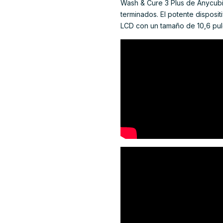
Wash & Cure 3 Plus de Anycubi
terminados. El potente disposi
LCD con un tamaño de 10,6 pu