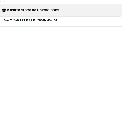
Mostrar stock de ubicaciones
COMPARTIR ESTE PRODUCTO