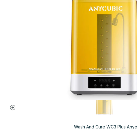
Wash And Cure WC3 Plus Anycub