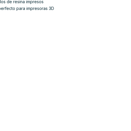
los de resina impresos
 perfecto para impresoras 3D