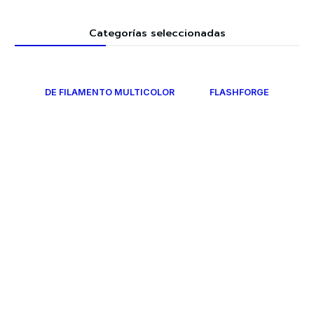
Categorías seleccionadas
DE FILAMENTO MULTICOLOR
FLASHFORGE