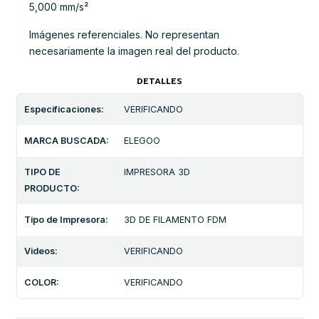
5,000 mm/s²
Imágenes referenciales. No representan
necesariamente la imagen real del producto.
DETALLES
Especificaciones:
VERIFICANDO
MARCA BUSCADA:
ELEGOO
TIPO DE
IMPRESORA 3D
PRODUCTO:
Tipo de Impresora:
3D DE FILAMENTO FDM
Videos:
VERIFICANDO
COLOR:
VERIFICANDO