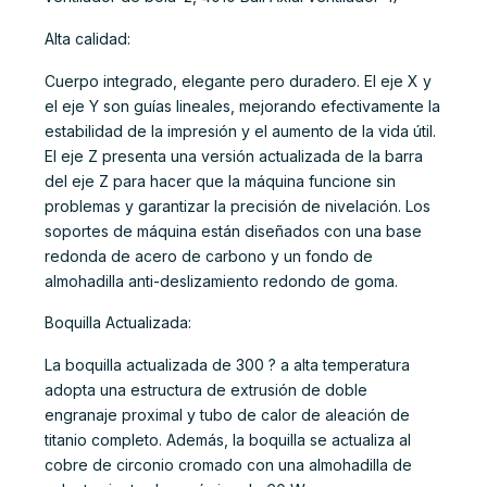
Alta calidad:
Cuerpo integrado, elegante pero duradero. El eje X y
el eje Y son guías lineales, mejorando efectivamente la
estabilidad de la impresión y el aumento de la vida útil.
El eje Z presenta una versión actualizada de la barra
del eje Z para hacer que la máquina funcione sin
problemas y garantizar la precisión de nivelación. Los
soportes de máquina están diseñados con una base
redonda de acero de carbono y un fondo de
almohadilla anti-deslizamiento redondo de goma.
Boquilla Actualizada:
La boquilla actualizada de 300 ? a alta temperatura
adopta una estructura de extrusión de doble
engranaje proximal y tubo de calor de aleación de
titanio completo. Además, la boquilla se actualiza al
cobre de circonio cromado con una almohadilla de