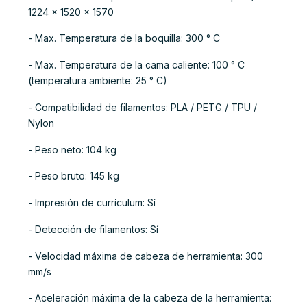
1224 x 1520 x 1570
- Max. Temperatura de la boquilla: 300 ° C
- Max. Temperatura de la cama caliente: 100 ° C
(temperatura ambiente: 25 ° C)
- Compatibilidad de filamentos: PLA / PETG / TPU /
Nylon
- Peso neto: 104 kg
- Peso bruto: 145 kg
- Impresión de currículum: Sí
- Detección de filamentos: Sí
- Velocidad máxima de cabeza de herramienta: 300
mm/s
- Aceleración máxima de la cabeza de la herramienta: