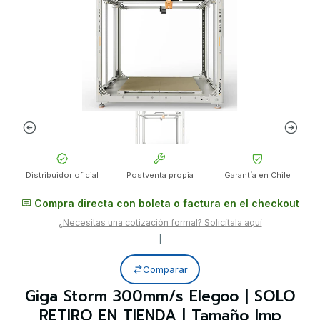
Distribuidor oficial
Postventa propia
Garantía en Chile
Compra directa con boleta o factura en el checkout
¿Necesitas una cotización formal? Solicítala aquí
|
Comparar
Giga Storm 300mm/s Elegoo | SOLO
RETIRO EN TIENDA | Tamaño Imp