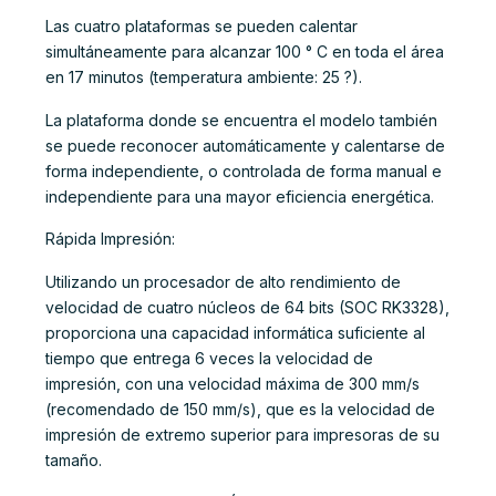
Las cuatro plataformas se pueden calentar
simultáneamente para alcanzar 100 ° C en toda el área
en 17 minutos (temperatura ambiente: 25 ?).
La plataforma donde se encuentra el modelo también
se puede reconocer automáticamente y calentarse de
forma independiente, o controlada de forma manual e
independiente para una mayor eficiencia energética.
Rápida Impresión:
Utilizando un procesador de alto rendimiento de
velocidad de cuatro núcleos de 64 bits (SOC RK3328),
proporciona una capacidad informática suficiente al
tiempo que entrega 6 veces la velocidad de
impresión, con una velocidad máxima de 300 mm/s
(recomendado de 150 mm/s), que es la velocidad de
impresión de extremo superior para impresoras de su
tamaño.