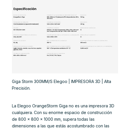
Giga Storm 300MM/S Elegoo | IMPRESORA 3D | Alta
Precisión.
La Elegoo OrangeStorm Giga no es una impresora 3D
cualquiera. Con su enorme espacio de construcción
de 800 x 800 x 1000 mm, supera todas las
dimensiones a las que estás acostumbrado con las