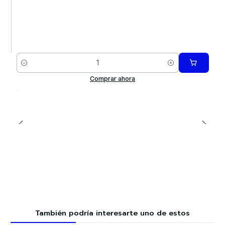
Cantidad
Comprar ahora
También podría interesarte uno de estos