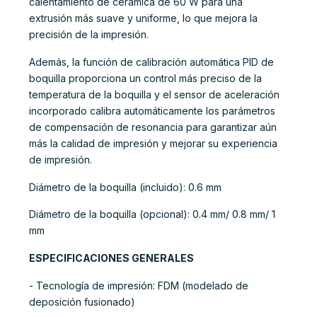
calentamiento de cerámica de 60 W para una
extrusión más suave y uniforme, lo que mejora la
precisión de la impresión.
Además, la función de calibración automática PID de
boquilla proporciona un control más preciso de la
temperatura de la boquilla y el sensor de aceleración
incorporado calibra automáticamente los parámetros
de compensación de resonancia para garantizar aún
más la calidad de impresión y mejorar su experiencia
de impresión.
Diámetro de la boquilla (incluido): 0.6 mm
Diámetro de la boquilla (opcional): 0.4 mm/ 0.8 mm/ 1
mm
ESPECIFICACIONES GENERALES
- Tecnología de impresión: FDM (modelado de
deposición fusionado)