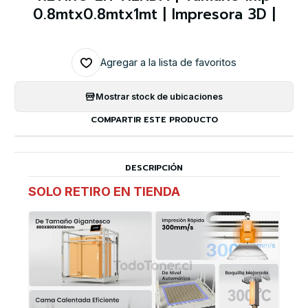
0.8mtx0.8mtx1mt | Impresora 3D |
Agregar a la lista de favoritos
Mostrar stock de ubicaciones
COMPARTIR ESTE PRODUCTO
DESCRIPCIÓN
SOLO RETIRO EN TIENDA