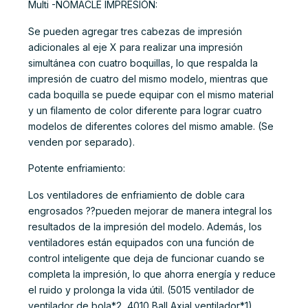
Multi -NOMACLE IMPRESIÓN:
Se pueden agregar tres cabezas de impresión
adicionales al eje X para realizar una impresión
simultánea con cuatro boquillas, lo que respalda la
impresión de cuatro del mismo modelo, mientras que
cada boquilla se puede equipar con el mismo material
y un filamento de color diferente para lograr cuatro
modelos de diferentes colores del mismo amable. (Se
venden por separado).
Potente enfriamiento:
Los ventiladores de enfriamiento de doble cara
engrosados ??pueden mejorar de manera integral los
resultados de la impresión del modelo. Además, los
ventiladores están equipados con una función de
control inteligente que deja de funcionar cuando se
completa la impresión, lo que ahorra energía y reduce
el ruido y prolonga la vida útil. (5015 ventilador de
ventilador de bola*2, 4010 Ball Axial ventilador*1)