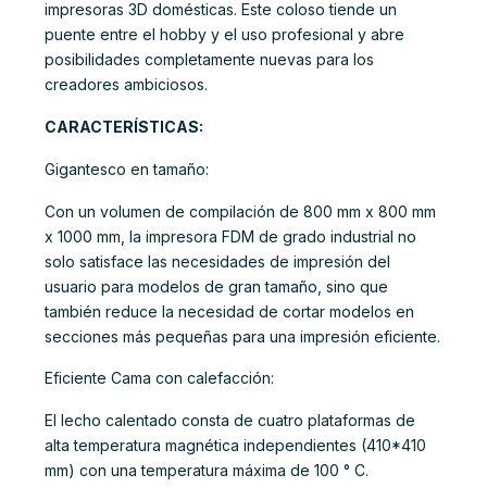
impresoras 3D domésticas. Este coloso tiende un
puente entre el hobby y el uso profesional y abre
posibilidades completamente nuevas para los
creadores ambiciosos.
CARACTERÍSTICAS:
Gigantesco en tamaño:
Con un volumen de compilación de 800 mm x 800 mm
x 1000 mm, la impresora FDM de grado industrial no
solo satisface las necesidades de impresión del
usuario para modelos de gran tamaño, sino que
también reduce la necesidad de cortar modelos en
secciones más pequeñas para una impresión eficiente.
Eficiente Cama con calefacción:
El lecho calentado consta de cuatro plataformas de
alta temperatura magnética independientes (410*410
mm) con una temperatura máxima de 100 ° C.