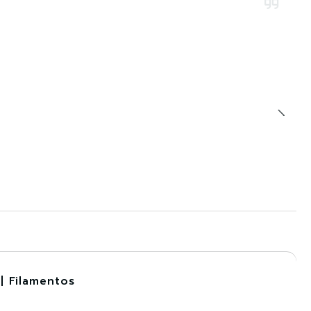
| Filamentos