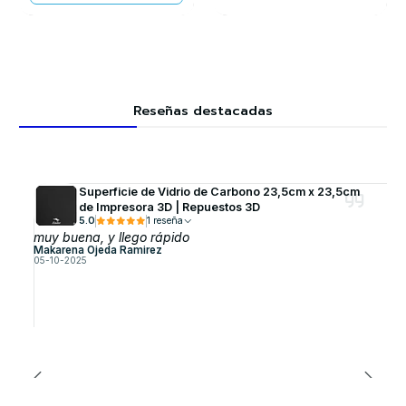
Reseñas destacadas
Superficie de Vidrio de Carbono 23,5cm x 23,5cm
de Impresora 3D | Repuestos 3D
5.0
1 reseña
muy buena, y llego rápido
Makarena Ojeda Ramirez
05-10-2025