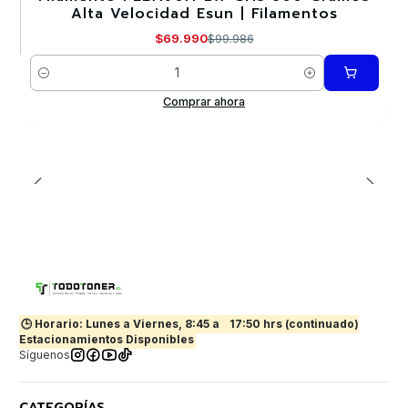
Alta Velocidad Esun | Filamentos
$69.990
$99.986
Cantidad
Comprar ahora
🕒 Horario: Lunes a Viernes, 8:45 a
17:50 hrs (continuado)
Estacionamientos Disponibles
Síguenos
CATEGORÍAS