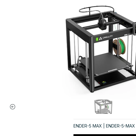
ENDER-5 MAX | ENDER-5-MAX |