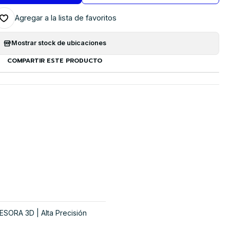
Agregar a la lista de favoritos
Mostrar stock de ubicaciones
COMPARTIR ESTE PRODUCTO
ORA 3D | Alta Precisión